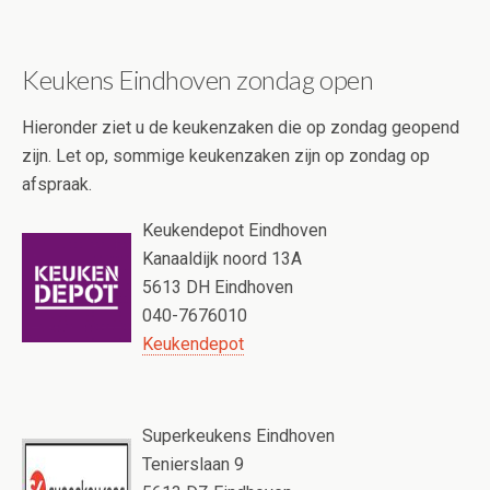
Keukens Eindhoven zondag open
Hieronder ziet u de keukenzaken die op zondag geopend
zijn. Let op, sommige keukenzaken zijn op zondag op
afspraak.
Keukendepot Eindhoven
Kanaaldijk noord 13A
5613 DH Eindhoven
040-7676010
Keukendepot
Superkeukens Eindhoven
Tenierslaan 9