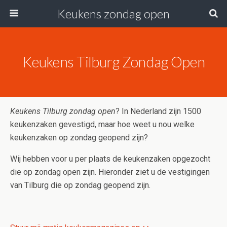
Keukens zondag open
Keukens Tilburg Zondag Open
Keukens Tilburg zondag open
? In Nederland zijn 1500
keukenzaken gevestigd, maar hoe weet u nou welke
keukenzaken op zondag geopend zijn?
Wij hebben voor u per plaats de keukenzaken opgezocht
die op zondag open zijn. Hieronder ziet u de vestigingen
van Tilburg die op zondag geopend zijn.